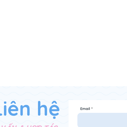
Liên hệ
Email