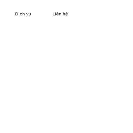
Dịch vụ
Liên hệ