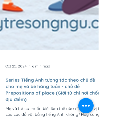
Oct 25, 2024
6 min read